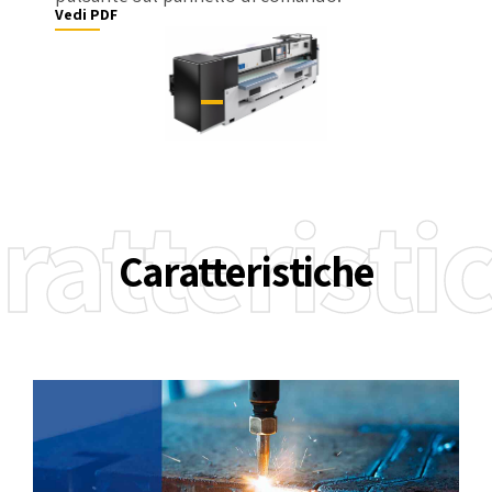
Vedi PDF
ratteristi
Caratteristiche