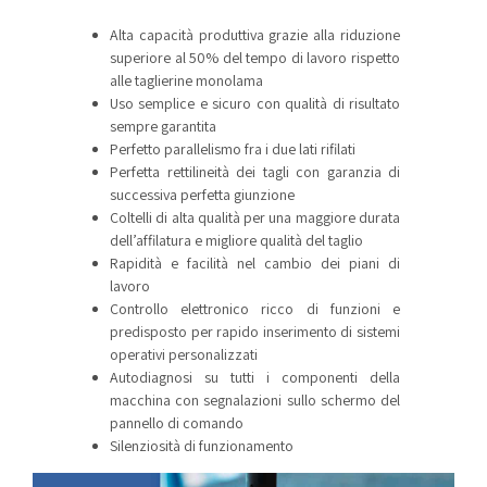
Alta capacità produttiva grazie alla riduzione
superiore al 50% del tempo di lavoro rispetto
alle taglierine monolama
Uso semplice e sicuro con qualità di risultato
sempre garantita
Perfetto parallelismo fra i due lati rifilati
Perfetta rettilineità dei tagli con garanzia di
successiva perfetta giunzione
Coltelli di alta qualità per una maggiore durata
dell’affilatura e migliore qualità del taglio
Rapidità e facilità nel cambio dei piani di
lavoro
Controllo elettronico ricco di funzioni e
predisposto per rapido inserimento di sistemi
operativi personalizzati
Autodiagnosi su tutti i componenti della
macchina con segnalazioni sullo schermo del
pannello di comando
Silenziosità di funzionamento