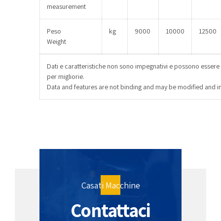
measurement
Peso
kg
9000
10000
12500
Weight
Dati e caratteristiche non sono impegnativi e possono essere
per migliorie.
Data and features are not binding and may be modified and 
Casati Macchine
Contattaci