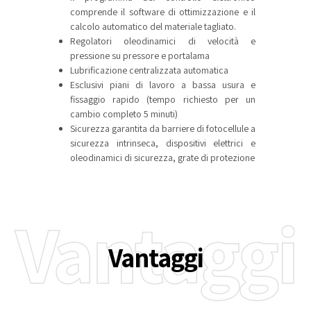
comprende il software di ottimizzazione e il
calcolo automatico del materiale tagliato.
Regolatori oleodinamici di velocità e
pressione su pressore e portalama
Lubrificazione centralizzata automatica
Esclusivi piani di lavoro a bassa usura e
fissaggio rapido (tempo richiesto per un
cambio completo 5 minuti)
Sicurezza garantita da barriere di fotocellule a
sicurezza intrinseca, dispositivi elettrici e
oleodinamici di sicurezza, grate di protezione
Vantaggi
Vantaggi