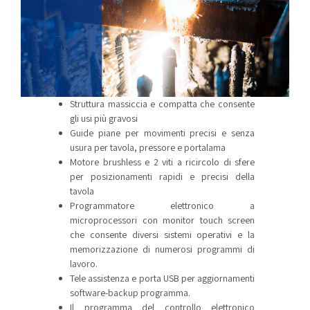
Struttura massiccia e compatta che consente
gli usi più gravosi
Guide piane per movimenti precisi e senza
usura per tavola, pressore e portalama
Motore brushless e 2 viti a ricircolo di sfere
per posizionamenti rapidi e precisi della
tavola
Programmatore elettronico a
microprocessori con monitor touch screen
che consente diversi sistemi operativi e la
memorizzazione di numerosi programmi di
lavoro.
Tele assistenza e porta USB per aggiornamenti
software-backup programma.
Il programma del controllo elettronico