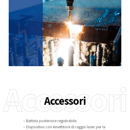
Accessori
Accessori
– Battuta posteriore registrabile.
– Dispositivo con emettitore di raggio laser per la