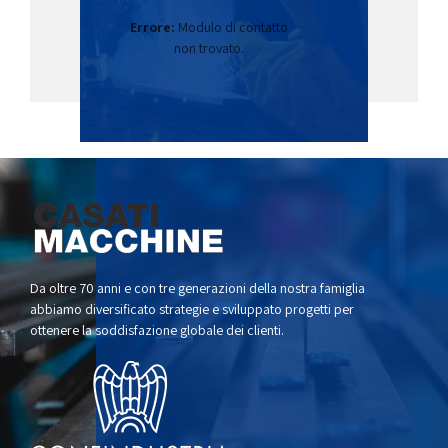
Errore:
Modulo di contatto
non trovato.
Da oltre 70 anni e con tre generazioni della nostra famiglia
abbiamo diversificato strategie e sviluppato progetti per
ottenere la soddisfazione globale dei clienti.