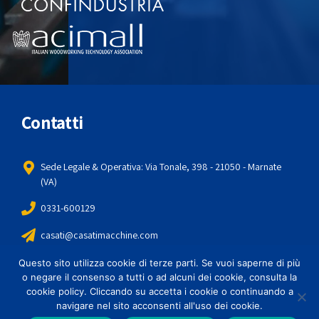
Contatti
Sede Legale & Operativa: Via Tonale, 398 - 21050 - Marnate
(VA)
0331-600129
casati@casatimacchine.com
Questo sito utilizza cookie di terze parti. Se vuoi saperne di più
Menu
o negare il consenso a tutti o ad alcuni dei cookie, consulta la
cookie policy. Cliccando su accetta i cookie o continuando a
navigare nel sito acconsenti all'uso dei cookie.