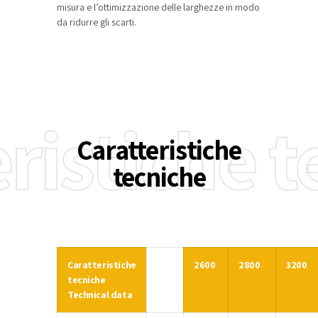
misura e l’ottimizzazione delle larghezze in modo
da ridurre gli scarti.
ristiche 
Caratteristiche
tecniche
Caratteristiche
2600
2800
3200
tecniche
Technical data