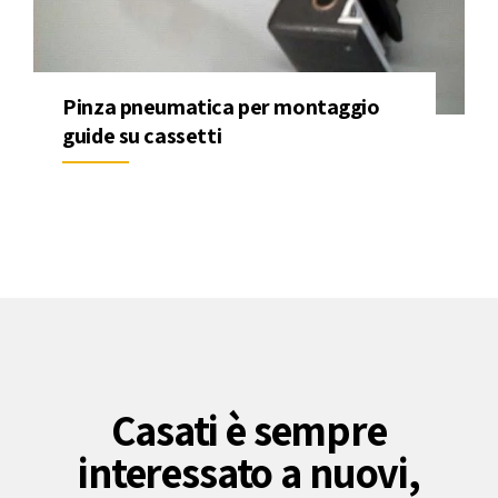
Pinza pneumatica per montaggio
guide su cassetti
Casati è sempre
interessato a nuovi,