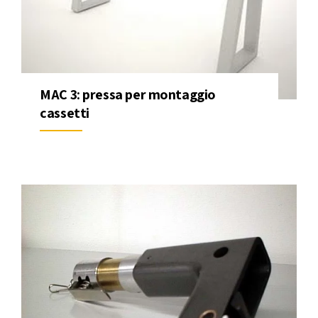
MAC 3: pressa per montaggio
cassetti