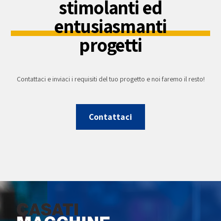
stimolanti ed
entusiasmanti
progetti
Contattaci e inviaci i requisiti del tuo progetto e noi faremo il resto!
Contattaci