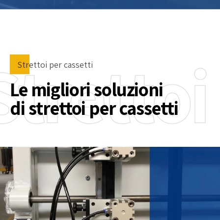
Strettoi
Strettoi per cassetti
Le migliori soluzioni
di strettoi per cassetti