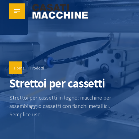
Home
Prodotti
Strettoi per cassetti
Strettoi per cassetti in legno: macchine per
assemblaggio cassetti con fianchi metallici.
Semplice uso.