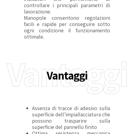
controllare i principali parametri di
lavorazione.
Manopole consentono regolazioni
facili e rapide per conseguire sotto
ogni condizione il funzionamento
ottimale.
Vantaggi
Vantaggi
Assenza di tracce di adesivo sulla
superficie dell’impiallacciatura che
possono trasparire sulla
superficie del pannello finito
Ottima resistenza meccanica