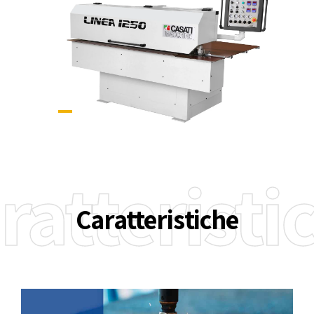
ratteristi
Caratteristiche