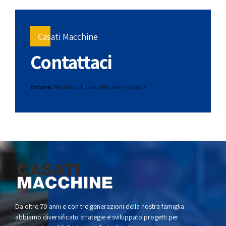
Casati Macchine
Contattaci
Errore:
Modulo di contatto non trovato.
Da oltre 70 anni e con tre generazioni della nostra famiglia
abbiamo diversificato strategie e sviluppato progetti per