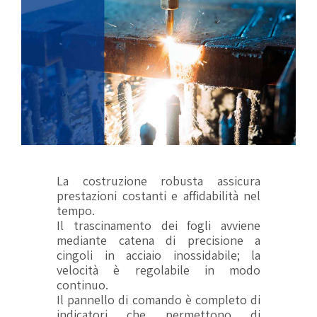
La costruzione robusta assicura
prestazioni costanti e affidabilità nel
tempo.
Il trascinamento dei fogli avviene
mediante catena di precisione a
cingoli in acciaio inossidabile; la
velocità è regolabile in modo
continuo.
Il pannello di comando è completo di
indicatori che permettono di