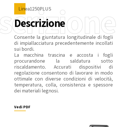
scrizione
Linea1250PLUS
Descrizione
Consente la giuntatura longitudinale di fogli
di impiallacciatura precedentemente incollati
sui bordi.
La macchina trascina e accosta i fogli
procurandone la saldatura sotto
riscaldamento. Accurati dispositivi di
regolazione consentono di lavorare in modo
ottimale con diverse condizioni di velocità,
temperatura, colla, consistenza e spessore
dei materiali legnosi.
Vedi PDF