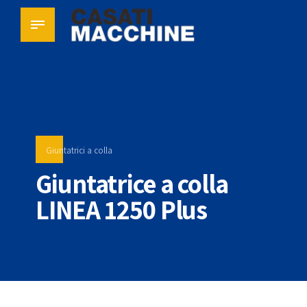
Giuntatrici a colla
Giuntatrice a colla
LINEA 1250 Plus