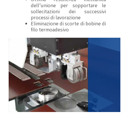
dell’unione per sopportare le
sollecitazioni dei successivi
processi di lavorazione
Eliminazione di scorte di bobine di
filo termoadesivo